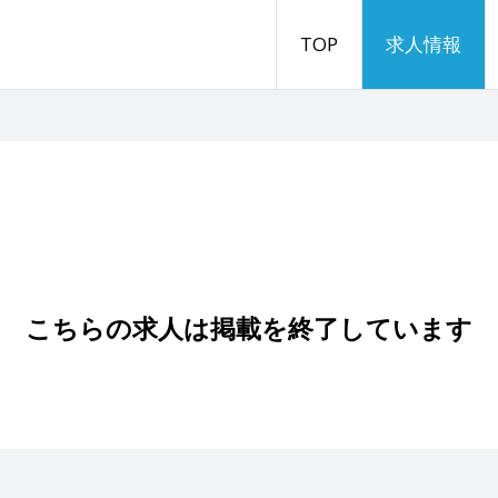
TOP
求人情報
こちらの求人は掲載を終了しています