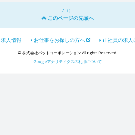
/ （）
このページの先頭へ
求人情報
お仕事をお探しの方へ
正社員の求人
© 株式会社パットコーポレーション All rights Reserved.
Googleアナリティクスの利用について