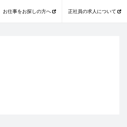
お仕事をお探しの方へ
正社員の求人について