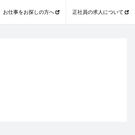
お仕事をお探しの方へ
正社員の求人について