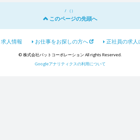
/ （）
このページの先頭へ
求人情報
お仕事をお探しの方へ
正社員の求人
© 株式会社パットコーポレーション All rights Reserved.
Googleアナリティクスの利用について