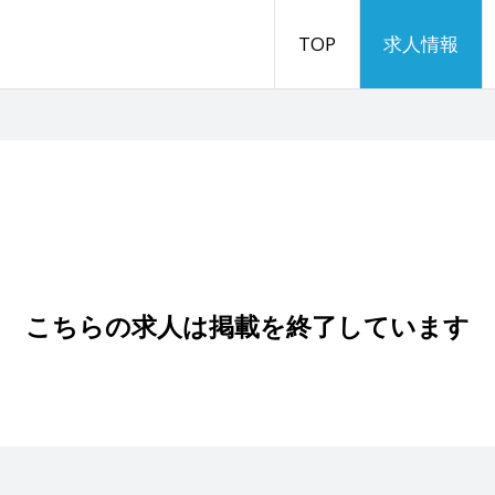
TOP
求人情報
こちらの求人は掲載を終了しています