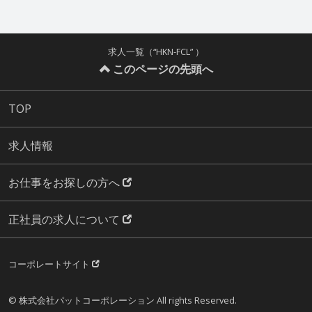
求人一覧（“HKN-FCL” ）
このページの先頭へ
TOP
求人情報
お仕事をお探しの方へ
正社員の求人について
コーポレートサイト
© 株式会社パットコーポレーション All rights Reserved.